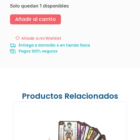
Solo quedan 1 disponibles
Añadir al carrito
Añadir a mi Wishlist
Entrega a domicilio o en tienda física
Pagos 100% seguros
Productos Relacionados