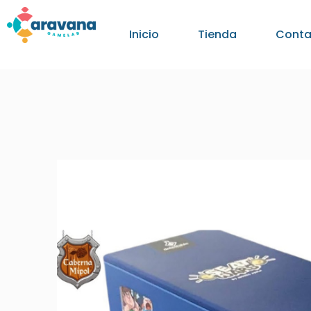
Inicio
Tienda
Conta