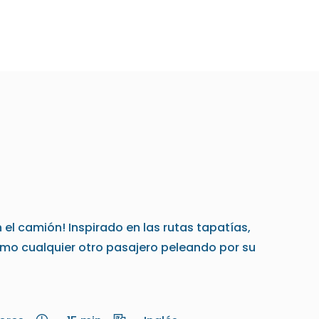
 el camión! Inspirado en las rutas tapatías,
omo cualquier otro pasajero peleando por su