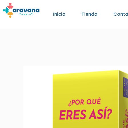
Inicio
Tienda
Conta