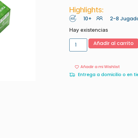
Highlights:
10+
2-8 Jugad
Hay existencias
Añadir al carrito
Añadir a mi Wishlist
Entrega a domicilio o en ti