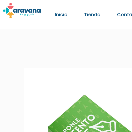
Inicio
Tienda
Conta