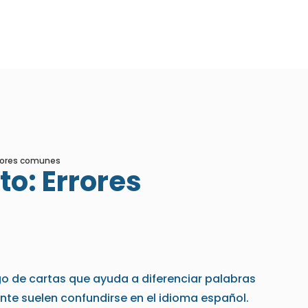
rrores comunes
to: Errores
o de cartas que ayuda a diferenciar palabras
nte suelen confundirse en el idioma español.