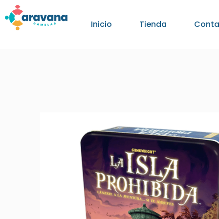
Inicio
Tienda
Conta