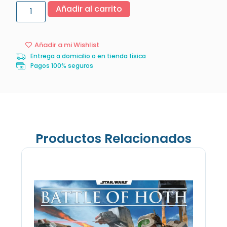
Añadir al carrito
Añadir a mi Wishlist
Entrega a domicilio o en tienda física
Pagos 100% seguros
Productos Relacionados