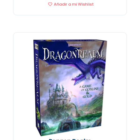
Añadir a mi Wishlist