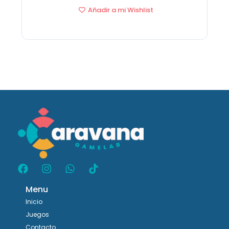
Añadir a mi Wishlist
Menu
Inicio
Juegos
Contacto