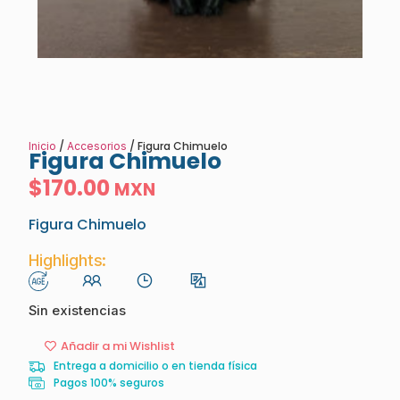
/
/ Figura Chimuelo
Inicio
Accesorios
Figura Chimuelo
$
170.00
MXN
Figura Chimuelo
Highlights:
Sin existencias
Añadir a mi Wishlist
Entrega a domicilio o en tienda física
Pagos 100% seguros