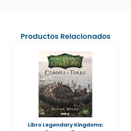
Productos Relacionados
Libro Legendary Kingdoms: