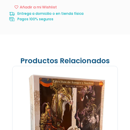
Añadir a mi Wishlist
Entrega a domicilio o en tienda física
Pagos 100% seguros
Productos Relacionados