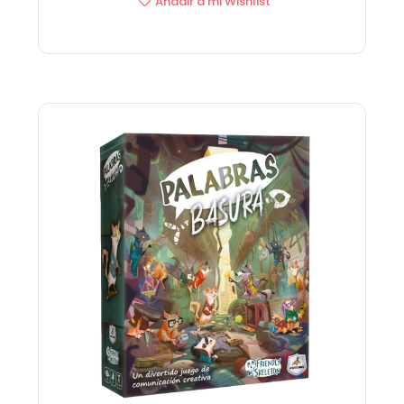
Añadir a mi Wishlist