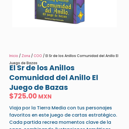
/
/
/ El Sr de los Anillos Comunidad del Anillo El
Inicio
Zona
COO
Juego de Bazas
El Sr de los Anillos
Comunidad del Anillo El
Juego de Bazas
$
725.00
MXN
Viaja por la Tierra Media con tus personajes
favoritos en este juego de cartas estratégico.
Cada partida recrea momentos clave de la