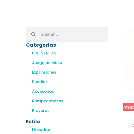
Categorías
PRE-VENTAS
Juego de Mesa
Expansiones
Bundles
Accesorios
Rompecabezas
Añadi
Playeras
Estilo
Novedad